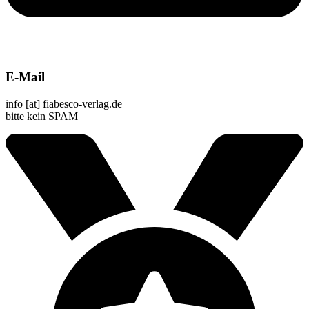
E-Mail
info [at] fiabesco-verlag.de
bitte kein SPAM