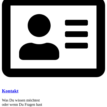
Kontakt
Was Du wissen möchtest
oder wenn Du Fragen hast