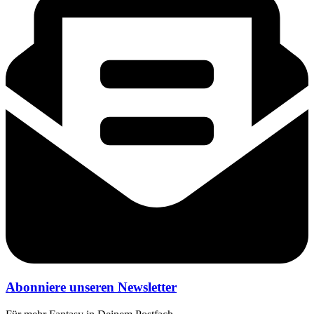
Abonniere unseren Newsletter