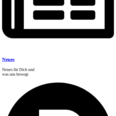
Neues
Neues für Dich und
was uns bewegt