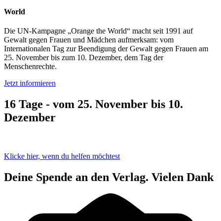
World
Die UN-Kampagne
„Orange the World“
macht seit 1991 auf
Gewalt gegen Frauen und Mädchen aufmerksam: vom
Internationalen Tag zur Beendigung der Gewalt gegen Frauen am
25. November bis zum 10. Dezember
, dem Tag der
Menschenrechte
.
Jetzt informieren
16 Tage - vom 25. November bis 10.
Dezember
Klicke hier, wenn du helfen möchtest
Deine Spende an den Verlag. Vielen Dank