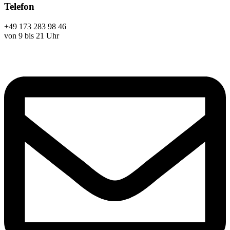
Telefon
+49 173 283 98 46
von 9 bis 21 Uhr