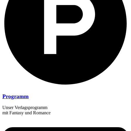
Programm
Unser Verlagsprogramm
mit Fantasy und Romance