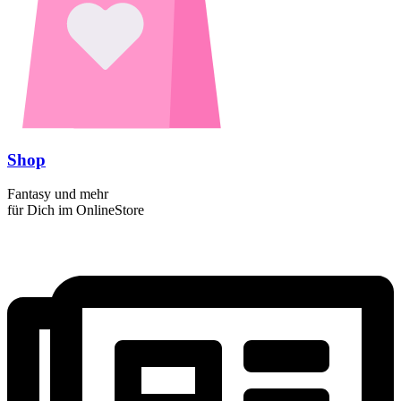
Shop
Fantasy und mehr
für Dich im OnlineStore