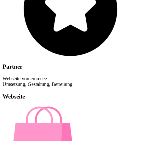
Partner
Webseite von emmcee
Umsetzung, Gestaltung, Betreuung
Webseite