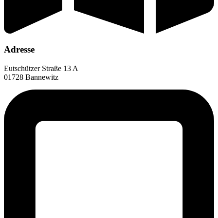
Adresse
Eutschützer Straße 13 A
01728 Bannewitz