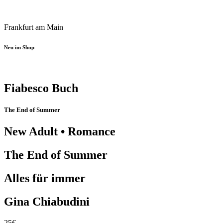
Frankfurt am Main
Neu im Shop
Fiabesco Buch
The End of Summer
New Adult • Romance
The End of Summer
Alles für immer
Gina Chiabudini
25€