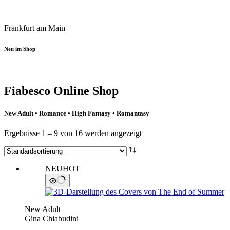
Frankfurt am Main
Neu im Shop
Fiabesco Online Shop
New Adult • Romance • High Fantasy • Romantasy
Ergebnisse 1 – 9 von 16 werden angezeigt
NEU
HOT
New Adult
Gina Chiabudini