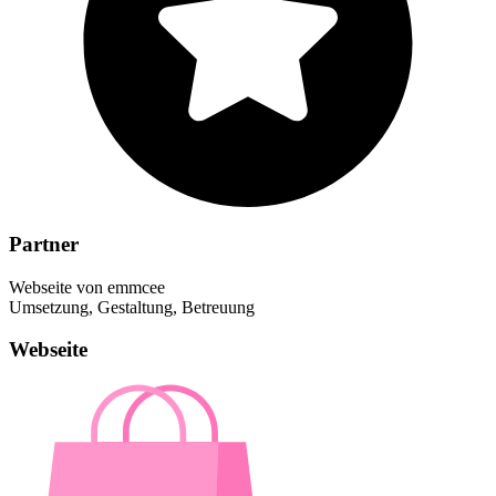
Partner
Webseite von emmcee
Umsetzung, Gestaltung, Betreuung
Webseite