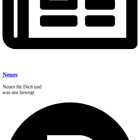
Neues
Neues für Dich und
was uns bewegt