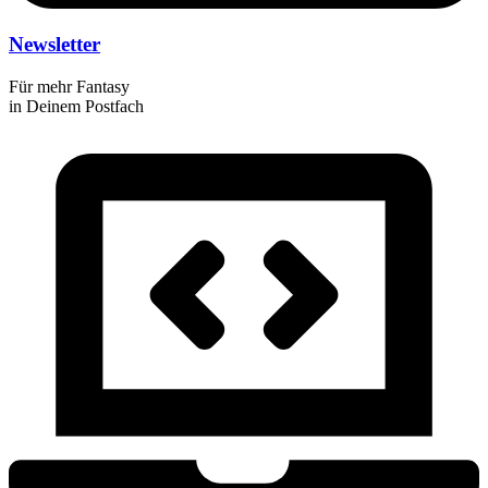
Newsletter
Für mehr Fantasy
in Deinem Postfach