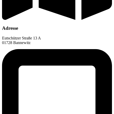
Adresse
Eutschützer Straße 13 A
01728 Bannewitz