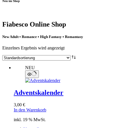
Neu im Shop
Fiabesco Online Shop
New Adult • Romance • High Fantasy • Romantasy
Einzelnes Ergebnis wird angezeigt
NEU
Adventskalender
3,00
€
In den Warenkorb
inkl. 19 % MwSt.