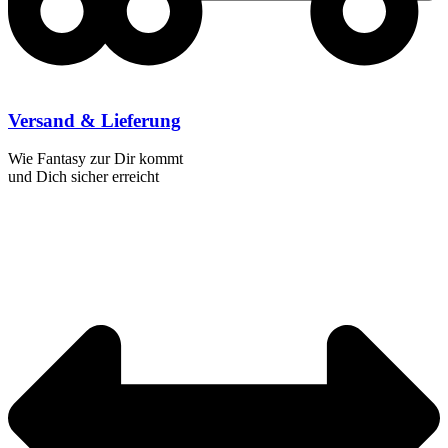
Versand & Lieferung
Wie Fantasy zur Dir kommt
und Dich sicher erreicht