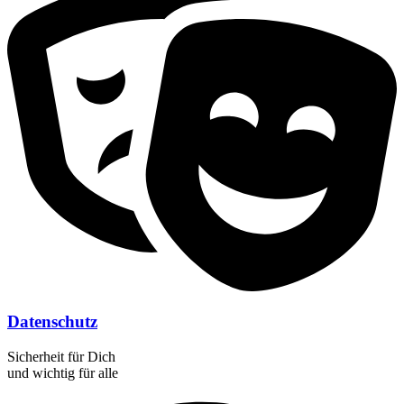
Datenschutz
Sicherheit für Dich
und wichtig für alle