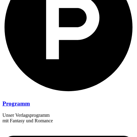
Programm
Unser Verlagsprogramm
mit Fantasy und Romance