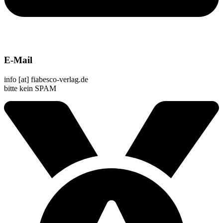
E-Mail
info [at] fiabesco-verlag.de
bitte kein SPAM