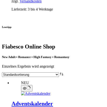
zzgl.
Versandkosten
Lieferzeit:
3 bis 4 Werktage
Lesetipp
Fiabesco Online Shop
New Adult • Romance • High Fantasy • Romantasy
Einzelnes Ergebnis wird angezeigt
NEU
Adventskalender