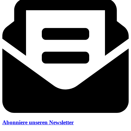
Abonniere unseren Newsletter