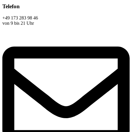
Telefon
+49 173 283 98 46
von 9 bis 21 Uhr