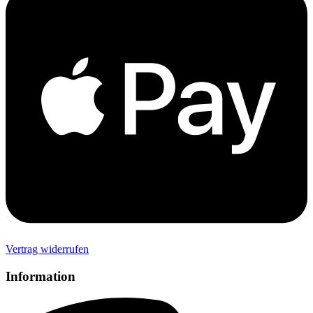
Vertrag widerrufen
Information