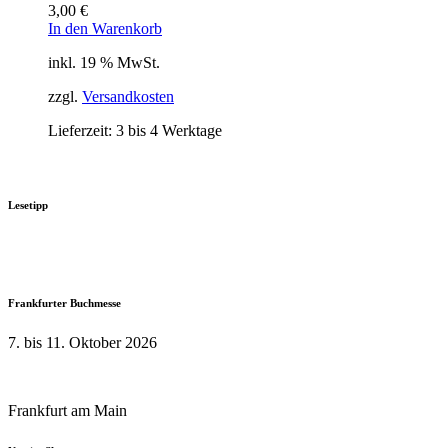
3,00
€
In den Warenkorb
inkl. 19 % MwSt.
zzgl.
Versandkosten
Lieferzeit:
3 bis 4 Werktage
Lesetipp
Frankfurter Buchmesse
7. bis 11. Oktober 2026
Frankfurt am Main