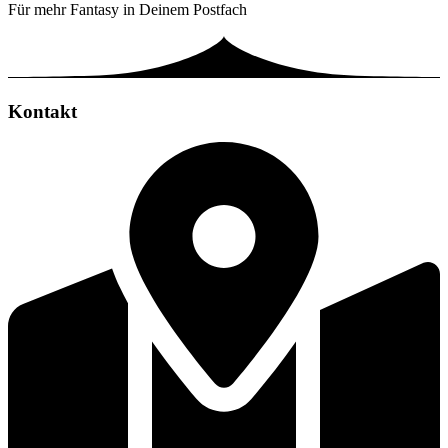
Für mehr Fantasy in Deinem Postfach
Kontakt