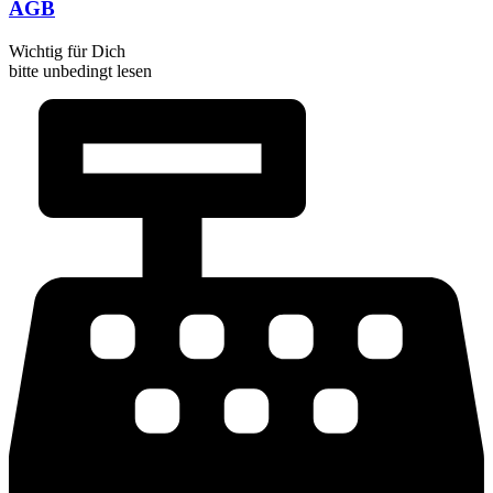
AGB
Wichtig für Dich
bitte unbedingt lesen