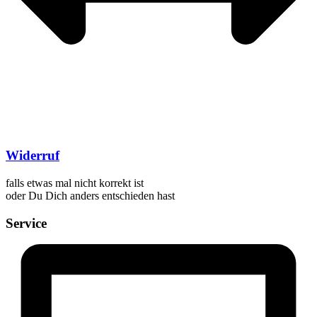
Widerruf
falls etwas mal nicht korrekt ist
oder Du Dich anders entschieden hast
Service