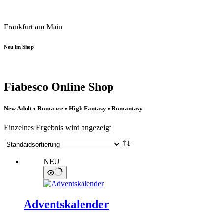
Frankfurt am Main
Neu im Shop
Fiabesco Online Shop
New Adult • Romance • High Fantasy • Romantasy
Einzelnes Ergebnis wird angezeigt
NEU
Adventskalender