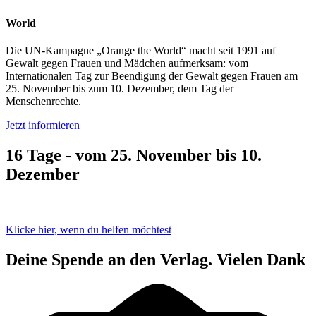
World
Die UN-Kampagne
„Orange the World“
macht seit 1991 auf
Gewalt gegen Frauen und Mädchen aufmerksam: vom
Internationalen Tag zur Beendigung der Gewalt gegen Frauen am
25. November bis zum 10. Dezember
, dem Tag der
Menschenrechte
.
Jetzt informieren
16 Tage - vom 25. November bis 10.
Dezember
Klicke hier, wenn du helfen möchtest
Deine Spende an den Verlag. Vielen Dank