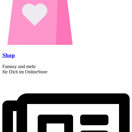
Shop
Fantasy und mehr
für Dich im OnlineStore