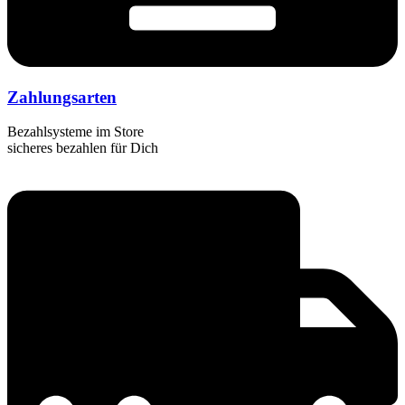
Zahlungsarten
Bezahlsysteme im Store
sicheres bezahlen für Dich