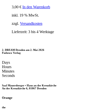
3,00
€
In den Warenkorb
inkl. 19 % MwSt.
zzgl.
Versandkosten
Lieferzeit:
3 bis 4 Werktage
2. DREAM Dresden am 2. Mai 2026
Fiabesco Verlag
Days
Hours
Minutes
Seconds
Saal Mauersberger • Haus an der Kreuzkirche
An der Kreuzkirche 6, 01067 Dresden
Orange
the